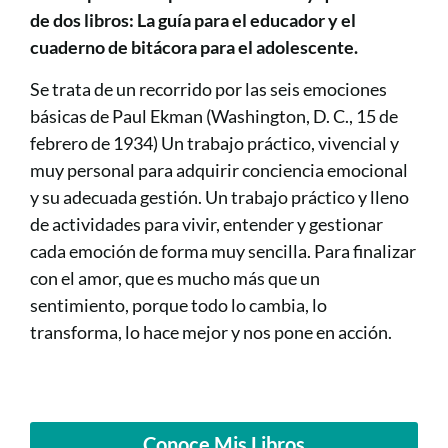
de dos libros: La guía para el educador y el
cuaderno de bitácora para el adolescente.
Se trata de un recorrido por las seis emociones
básicas de Paul Ekman (Washington, D. C., 15 de
febrero de 1934) Un trabajo práctico, vivencial y
muy personal para adquirir conciencia emocional
y su adecuada gestión. Un trabajo práctico y lleno
de actividades para vivir, entender y gestionar
cada emoción de forma muy sencilla. Para finalizar
con el amor, que es mucho más que un
sentimiento, porque todo lo cambia, lo
transforma, lo hace mejor y nos pone en acción.
Conoce Mis Libros