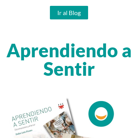
Ir al Blog
Aprendiendo a
Sentir