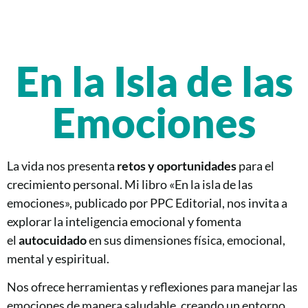
En la Isla de las
Emociones
La vida nos presenta
retos y oportunidades
para el
crecimiento personal. Mi libro «En la isla de las
emociones», publicado por PPC Editorial, nos invita a
explorar la inteligencia emocional y fomenta
el
autocuidado
en sus dimensiones física, emocional,
mental y espiritual.
Nos ofrece herramientas y reflexiones para manejar las
emociones de manera saludable, creando un entorno