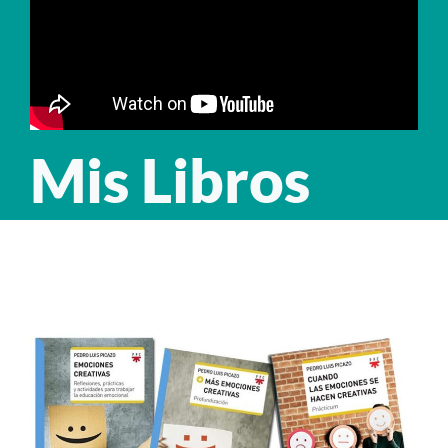
Mis Libros