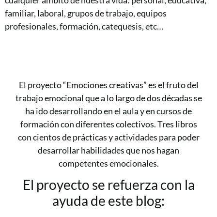
familiar, laboral, grupos de trabajo, equipos
profesionales, formación, catequesis, etc…
El proyecto “Emociones creativas” es el fruto del
trabajo emocional que a lo largo de dos décadas se
ha ido desarrollando en el aula y en cursos de
formación con diferentes colectivos. Tres libros
con cientos de prácticas y actividades para poder
desarrollar habilidades que nos hagan
competentes emocionales.
El proyecto se refuerza con la
ayuda de este blog: