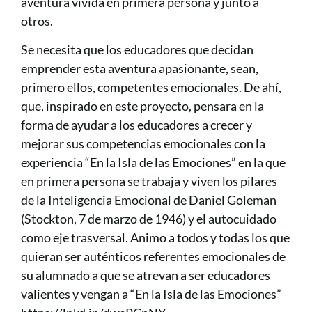
aventura vivida en primera persona y junto a
otros.
Se necesita que los educadores que decidan
emprender esta aventura apasionante, sean,
primero ellos, competentes emocionales. De ahí,
que, inspirado en este proyecto, pensara en la
forma de ayudar a los educadores a crecer y
mejorar sus competencias emocionales con la
experiencia “En la Isla de las Emociones” en la que
en primera persona se trabaja y viven los pilares
de la Inteligencia Emocional de Daniel Goleman
(Stockton, 7 de marzo de 1946) y el autocuidado
como eje trasversal. Animo a todos y todas los que
quieran ser auténticos referentes emocionales de
su alumnado a que se atrevan a ser educadores
valientes y vengan a “En la Isla de las Emociones”