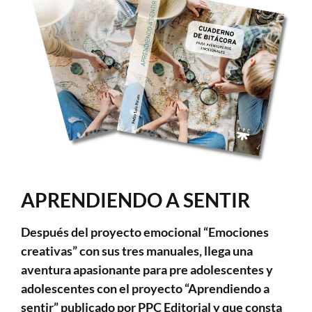
APRENDIENDO A SENTIR
Después del proyecto emocional “Emociones
creativas” con sus tres manuales, llega una
aventura apasionante para pre adolescentes y
adolescentes con el proyecto “Aprendiendo a
sentir” publicado por PPC Editorial y que consta