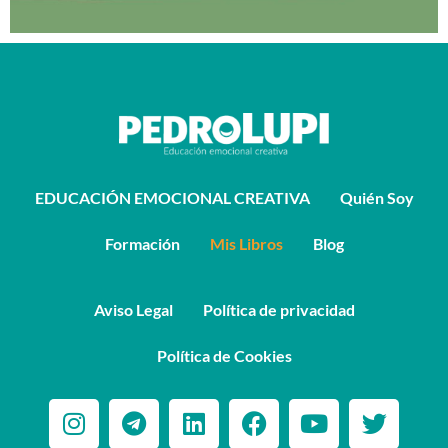
EDUCACIÓN EMOCIONAL CREATIVA
Quién Soy
Formación
Mis Libros
Blog
Aviso Legal
Política de privacidad
Política de Cookies