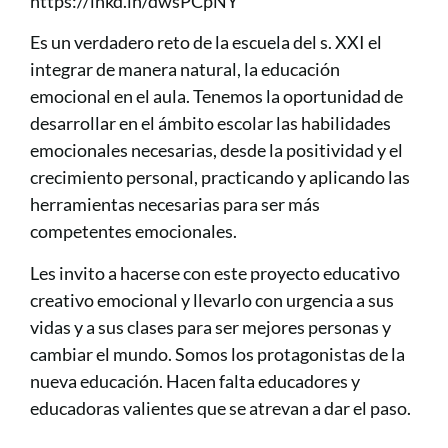
https://lnkd.in/dwsPCpNY
Es un verdadero reto de la escuela del s. XXI el
integrar de manera natural, la educación
emocional en el aula. Tenemos la oportunidad de
desarrollar en el ámbito escolar las habilidades
emocionales necesarias, desde la positividad y el
crecimiento personal, practicando y aplicando las
herramientas necesarias para ser más
competentes emocionales.
Les invito a hacerse con este proyecto educativo
creativo emocional y llevarlo con urgencia a sus
vidas y a sus clases para ser mejores personas y
cambiar el mundo. Somos los protagonistas de la
nueva educación. Hacen falta educadores y
educadoras valientes que se atrevan a dar el paso.