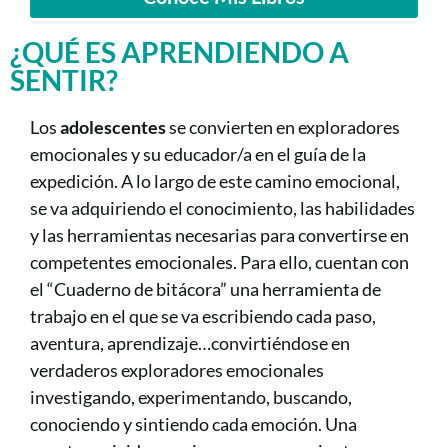
¿QUÉ ES APRENDIENDO A
SENTIR?
Los
adolescentes
se convierten en exploradores
emocionales y su educador/a en el guía de la
expedición. A lo largo de este camino emocional,
se va adquiriendo el conocimiento, las habilidades
y las herramientas necesarias para convertirse en
competentes emocionales. Para ello, cuentan con
el “Cuaderno de bitácora” una herramienta de
trabajo en el que se va escribiendo cada paso,
aventura, aprendizaje…convirtiéndose en
verdaderos exploradores emocionales
investigando, experimentando, buscando,
conociendo y sintiendo cada emoción. Una