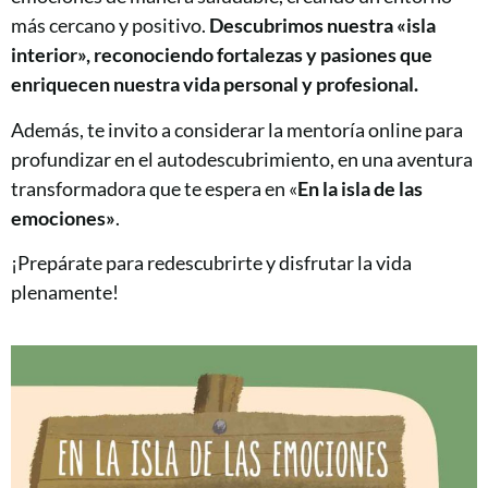
más cercano y positivo.
Descubrimos nuestra «isla
interior», reconociendo fortalezas y pasiones que
enriquecen nuestra vida personal y profesional.
Además, te invito a considerar la mentoría online para
profundizar en el autodescubrimiento, en una aventura
transformadora que te espera en «
En la isla de las
emociones»
.
¡Prepárate para redescubrirte y disfrutar la vida
plenamente!