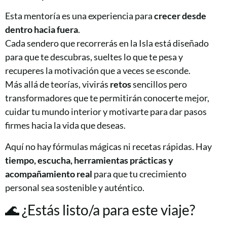
Esta mentoría es una experiencia para
crecer desde
dentro hacia fuera
.
Cada sendero que recorrerás en la Isla está diseñado
para que te descubras, sueltes lo que te pesa y
recuperes la motivación que a veces se esconde.
Más allá de teorías, vivirás
retos
sencillos pero
transformadores que te permitirán conocerte mejor,
cuidar tu mundo interior y motivarte para dar pasos
firmes hacia la vida que deseas.
Aquí no hay fórmulas mágicas ni recetas rápidas. Hay
tiempo, escucha, herramientas prácticas y
acompañamiento real
para que tu crecimiento
personal sea sostenible y auténtico.
🌊 ¿Estás listo/a para este viaje?