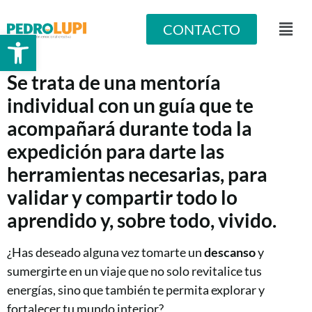
CONTACTO
Abrir barra de herramientas
Se trata de una mentoría
individual con un guía que te
acompañará durante toda la
expedición para darte las
herramientas necesarias, para
validar y compartir todo lo
aprendido y, sobre todo, vivido.
¿Has deseado alguna vez tomarte un
descanso
y
sumergirte en un viaje que no solo revitalice tus
energías, sino que también te permita explorar y
fortalecer tu mundo interior?