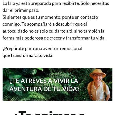
La Isla ya está preparada para recibirte. Solo necesitas
dar el primer paso.
Si sientes que es tu momento, ponte en contacto
conmigo. Te acompañaré a descubrir que el
autocuidado no es solo cuidarte a ti, sino también la
forma más poderosa de crecer y transformar tu vida.
¡Prepárate para una aventura emocional
que
transformará tu vida!