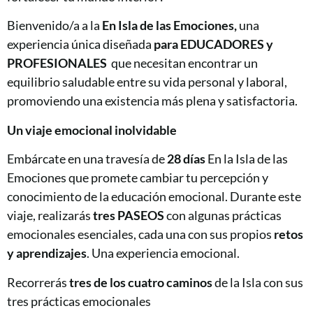
Bienvenido/a a la
En Isla de las Emociones,
una
experiencia única diseñada
para EDUCADORES y
PROFESIONALES
que necesitan encontrar un
equilibrio saludable entre su vida personal y laboral,
promoviendo una existencia más plena y satisfactoria.
Un viaje emocional inolvidable
Embárcate en una travesía de
28 días
En la Isla de las
Emociones que promete cambiar tu percepción y
conocimiento de la educación emocional. Durante este
viaje, realizarás
tres PASEOS
con algunas prácticas
emocionales esenciales, cada una con sus propios
retos
y aprendizajes
. Una experiencia emocional.
Recorrerás
tres de los cuatro caminos
de la Isla con sus
tres prácticas emocionales