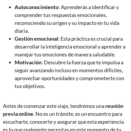
Autoconocimiento
: Aprenderás a identificar y
comprender tus respuestas emocionales,
reconociendo su origen y su impacto en tu vida
diaria.
Gestión emocional
: Esta práctica es crucial para
desarrollar la inteligencia emocional y aprender a
manejar tus emociones de manera saludable.
Motivación
: Descubre la fuerza que te impulsa a
seguir avanzando incluso en momentos difíciles,
aprovechar oportunidades y comprometerte con
tus objetivos.
Antes de comenzar este viaje, tendremos una
reunión
previa online
. No es un trámite, es un encuentro para
escucharte, conocerte y asegurar que esta experiencia
es lo que realmente necesitas en este momento de tu