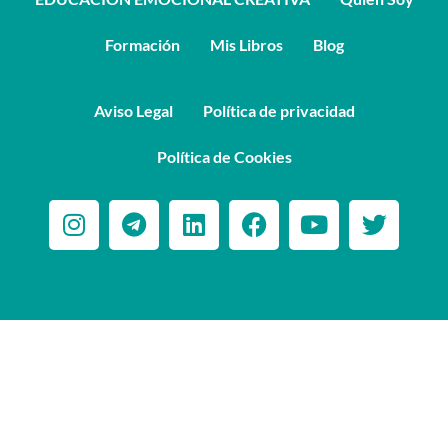
Formación
Mis Libros
Blog
Aviso Legal
Política de privacidad
Política de Cookies