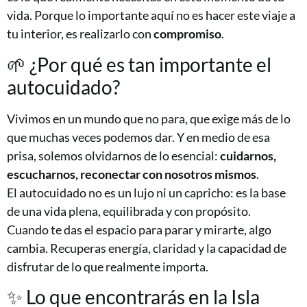
vida. Porque lo importante aquí no es hacer este viaje a
tu interior, es realizarlo con
compromiso
.
🌱 ¿Por qué es tan importante el
autocuidado?
Vivimos en un mundo que no para, que exige más de lo
que muchas veces podemos dar. Y en medio de esa
prisa, solemos olvidarnos de lo esencial:
cuidarnos,
escucharnos, reconectar con nosotros mismos
.
El autocuidado no es un lujo ni un capricho: es la base
de una vida plena, equilibrada y con propósito.
Cuando te das el espacio para parar y mirarte, algo
cambia. Recuperas energía, claridad y la capacidad de
disfrutar de lo que realmente importa.
✨ Lo que encontrarás en la Isla